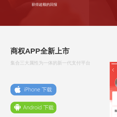
获得超额的回报
商权APP全新上市
集合三大属性为一体的新一代支付平台