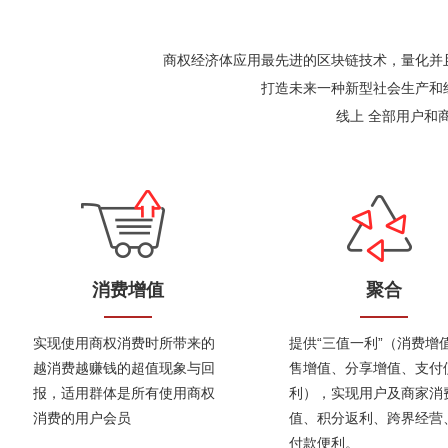
商权经济体应用最先进的区块链技术，量化并
打造未来一种新型社会生产和
线上 全部用户和
消费增值
聚合
实现使用商权消费时所带来的
提供“三值一利”（消费增
越消费越赚钱的超值现象与回
售增值、分享增值、支付
报，适用群体是所有使用商权
利），实现用户及商家消
消费的用户会员
值、积分返利、跨界经营
付款便利。