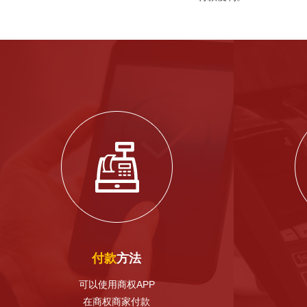
付款
方法
可以使用商权APP
在商权商家付款